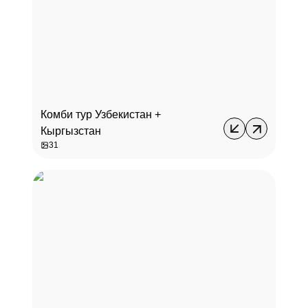
Комби тур Узбекистан +
Кыргызстан
31