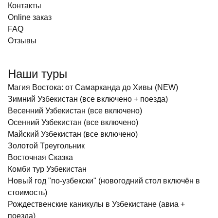
Контакты
Online заказ
FAQ
Отзывы
Наши туры
Магия Востока: от Самарканда до Хивы (NEW)
Зимний Узбекистан (все включено + поезда)
Весенний Узбекистан (все включено)
Осенний Узбекистан (все включено)
Майский Узбекистан (все включено)
Золотой Треугольник
Восточная Сказка
Комби тур Узбекистан
Новый год "по-узбекски" (новогодний стол включён в
стоимость)
Рождественские каникулы в Узбекистане (авиа +
поезда)