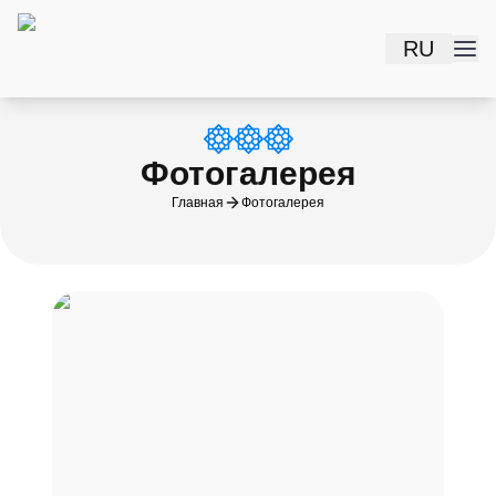
RU
Фотогалерея
Главная
Фотогалерея