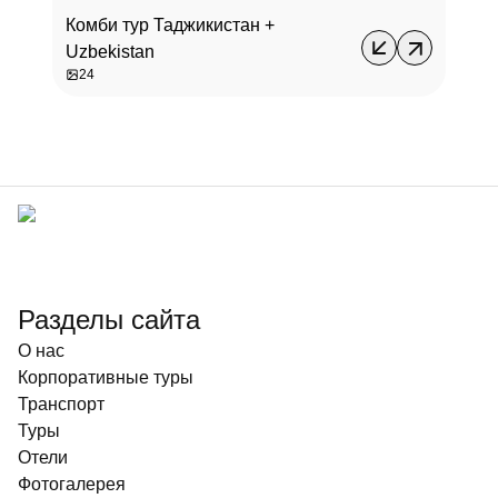
Комби тур Таджикистан +
Uzbekistan
24
Разделы сайта
О нас
Корпоративные туры
Транспорт
Туры
Отели
Фотогалерея