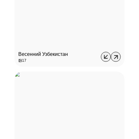
Весенний Узбекистан
17